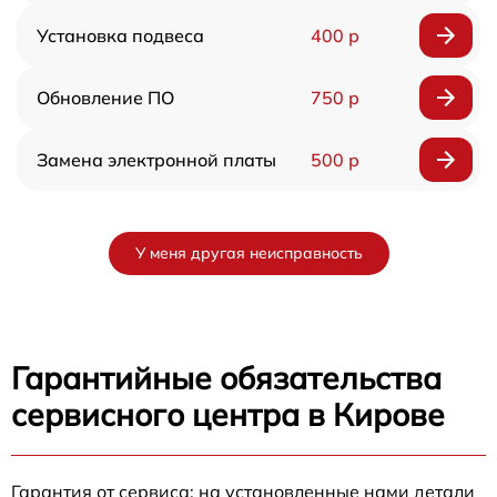
Установка подвеса
400 р
Обновление ПО
750 р
Замена электронной платы
500 р
У меня другая неисправность
Гарантийные обязательства
сервисного центра в Кирове
Гарантия от сервиса: на установленные нами детали