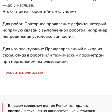
— до 3 месяцев.
Что считается гарантийным случаем?
Для работ: Повторное проявление дефекта, который
напрямую связан с выполненной работой (например,
неправильная установка запчасти).
Для комплектующих: Преждевременный выход из
строя, отказ в работе или техническим параметрам
при нормальном использовании.
Показать полностью
В нашем сервисном центре Pentax мы гордимся
прозрачностью цен на комплектующие и стоимость