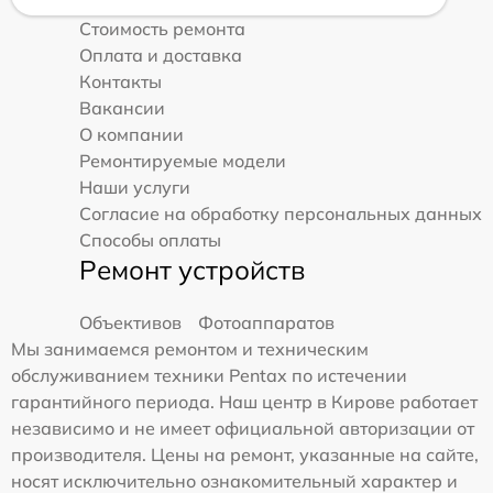
Стоимость ремонта
Оплата и доставка
Контакты
Вакансии
О компании
Ремонтируемые модели
Наши услуги
Согласие на обработку персональных данных
Способы оплаты
Ремонт устройств
Объективов
Фотоаппаратов
Мы занимаемся ремонтом и техническим
обслуживанием техники Pentax по истечении
гарантийного периода. Наш центр в Кирове работает
независимо и не имеет официальной авторизации от
производителя. Цены на ремонт, указанные на сайте,
носят исключительно ознакомительный характер и