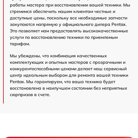
работы мастера при восстановлении вашей техники. Мы
стремимся обеспечить нашим клиентам честные и
доступные цены, поскольку все необходимые запчасти
закупаются напрямую у официального дилера Pentax.
Это позволяет нам предоставлять высококачественные
услуги по восстановлению техники по приемлемым
тарифам.
Мы убеждены, что комбинация качественных
комплектующих и опытных мастеров с прозрачными и
конкурентоспособными ценами делает наш сервисный
центр идеальным выбором для ремонта вашей техники
Pentax. Мы гарантируем, что ваша техника будет
восстановлена в наилучшем состоянии без неприятных
сюрпризов в счете.