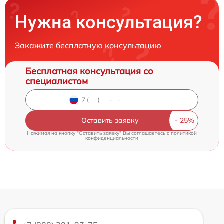
Нужна консультация?
Закажите бесплатную консультацию
Бесплатная консультация со
специалистом
Оставить заявку
Нажимая на кнопку "Оставить заявку" Вы соглашаетесь c
политикой
конфиденциальности