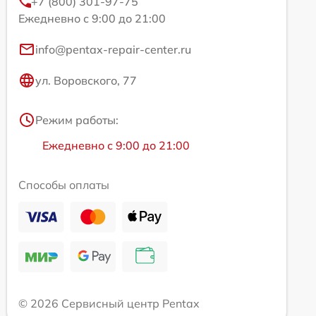
+7 (800) 301-97-75
Ежедневно с 9:00 до 21:00
info@pentax-repair-center.ru
ул. Воровского, 77
Режим работы:
Ежедневно с 9:00 до 21:00
Способы оплаты
© 2026 Сервисный центр Pentax