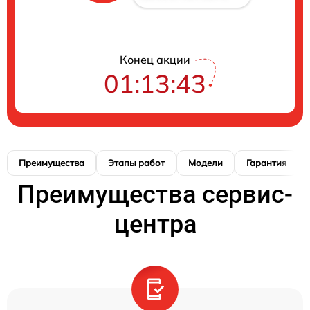
Конец акции
01:13:42
Преимущества
Этапы работ
Модели
Гарантия
Преимущества сервис-
центра