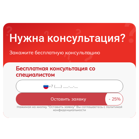
Нужна консультация?
Закажите бесплатную консультацию
Бесплатная консультация со
специалистом
Оставить заявку
Нажимая на кнопку "Оставить заявку" Вы соглашаетесь c
политикой
конфиденциальности