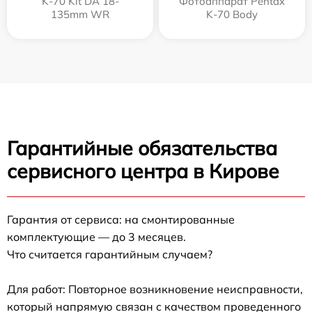
K-70 Kit DA 18-
Фотоаппарат Pentax
135mm WR
K-70 Body
Гарантийные обязательства
сервисного центра в Кирове
Гарантия от сервиса: на смонтированные
комплектующие — до 3 месяцев.
Что считается гарантийным случаем?
Для работ: Повторное возникновение неисправности,
который напрямую связан с качеством проведенного