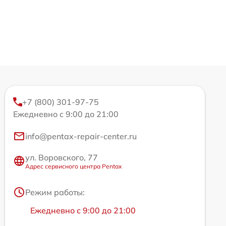
+7 (800) 301-97-75
Ежедневно с 9:00 до 21:00
info@pentax-repair-center.ru
ул. Воровского, 77
Адрес сервисного центра Pentax
Режим работы:
Ежедневно с 9:00 до 21:00