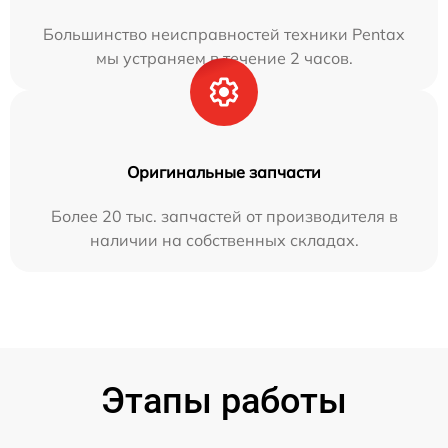
Большинство неисправностей техники Pentax
мы устраняем в течение 2 часов.
Оригинальные запчасти
Более 20 тыс. запчастей от производителя в
наличии на собственных складах.
Этапы работы