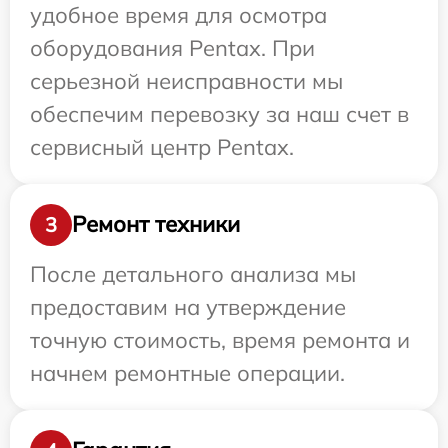
удобное время для осмотра
оборудования Pentax. При
серьезной неисправности мы
обеспечим перевозку за наш счет в
сервисный центр Pentax.
Ремонт техники
3
После детального анализа мы
предоставим на утверждение
точную стоимость, время ремонта и
начнем ремонтные операции.