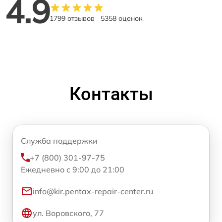
4.9
1799 отзывов
5358 оценок
Контакты
Служба поддержки
+7 (800) 301-97-75
Ежедневно с 9:00 до 21:00
info@kir.pentax-repair-center.ru
ул. Воровского, 77