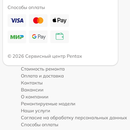
Способы оплаты
© 2026 Сервисный центр Pentax
Стоимость ремонта
Оплата и доставка
Контакты
Вакансии
О компании
Ремонтируемые модели
Наши услуги
Согласие на обработку персональных данных
Способы оплаты