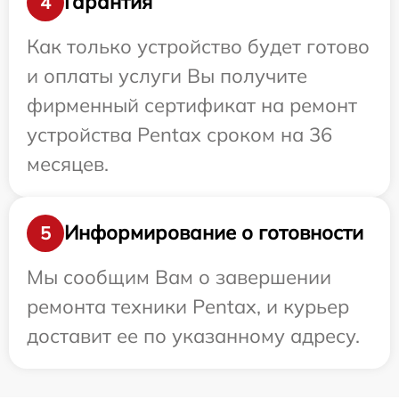
Гарантия
4
Как только устройство будет готово
и оплаты услуги Вы получите
фирменный сертификат на ремонт
устройства Pentax сроком на 36
месяцев.
Информирование о готовности
5
Мы сообщим Вам о завершении
ремонта техники Pentax, и курьер
доставит ее по указанному адресу.