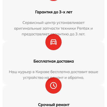
Гарантия до 3-х лет
Сервисный центр устанавливает
оригинальные запчасти техники Pentax и
предоставляет гарантию до 3 лет.
Бесплатная доставка
Наш курьер в Кирове бесплатно доставит ваше
устройство на ремонт и обратно.
Срочный ремонт