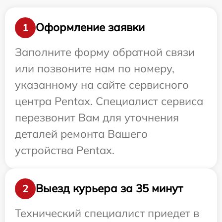
Оформление заявки
1
Заполните форму обратной связи
или позвоните нам по номеру,
указанному на сайте сервисного
центра Pentax. Специалист сервиса
перезвонит Вам для уточнения
деталей ремонта Вашего
устройства Pentax.
Выезд курьера за 35 минут
2
Технический специалист приедет в