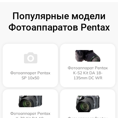
Популярные модели
Фотоаппаратов Pentax
Фотоаппарат Pentax
Фотоаппарат Pentax
K-S2 Kit DA 18-
SP 10x50
135mm DC WR
Фотоаппарат Pentax