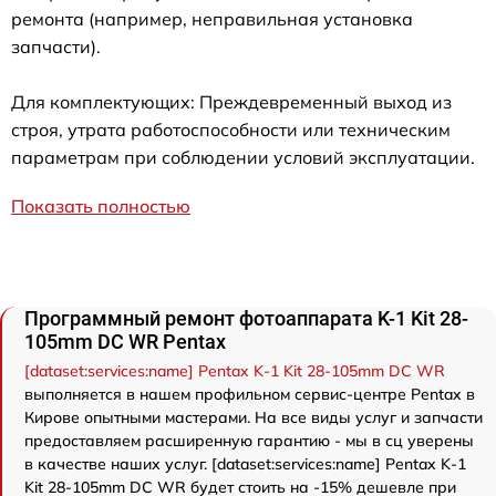
ремонта (например, неправильная установка
запчасти).
Для комплектующих: Преждевременный выход из
строя, утрата работоспособности или техническим
параметрам при соблюдении условий эксплуатации.
Показать полностью
Программный ремонт фотоаппарата K-1 Kit 28-
105mm DC WR Pentax
[dataset:services:name] Pentax K-1 Kit 28-105mm DC WR
выполняется в нашем профильном сервис-центре Pentax в
Кирове опытными мастерами. На все виды услуг и запчасти
предоставляем расширенную гарантию - мы в сц уверены
в качестве наших услуг. [dataset:services:name] Pentax K-1
Kit 28-105mm DC WR будет стоить на -15% дешевле при