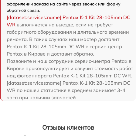
оформлении заказа на сайте через звонок или форму
обратной связи.
[dataset:services:name] Pentax K-1 Kit 28-105mm DC
WR
выполняется на выезде, если не требует
габаритного оборудования и длительного времени
ремонта. В таких случаях наш мастер доставит
Pentax K-1 Kit 28-105mm DC WR в сервис-центр
Pentax в Кирове и доставит обратно.
Позвоните и наш сотрудник сервис-центра Pentax в
Кирове проконсультирует и озвучит стоимость работ
над фотоаппарата Pentax K-1 Kit 28-105mm DC WR.
[dataset:services:name] Pentax K-1 Kit 28-105mm DC
WR по нашей статистике в среднем занимает 3-4
часа при наличии запчастей.
Отзывы клиентов