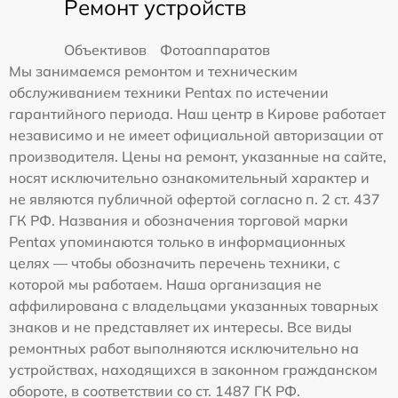
Ремонт устройств
Объективов
Фотоаппаратов
Мы занимаемся ремонтом и техническим
обслуживанием техники Pentax по истечении
гарантийного периода. Наш центр в Кирове работает
независимо и не имеет официальной авторизации от
производителя. Цены на ремонт, указанные на сайте,
носят исключительно ознакомительный характер и
не являются публичной офертой согласно п. 2 ст. 437
ГК РФ. Названия и обозначения торговой марки
Pentax упоминаются только в информационных
целях — чтобы обозначить перечень техники, с
которой мы работаем. Наша организация не
аффилирована с владельцами указанных товарных
знаков и не представляет их интересы. Все виды
ремонтных работ выполняются исключительно на
устройствах, находящихся в законном гражданском
обороте, в соответствии со ст. 1487 ГК РФ.