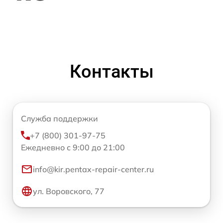
Контакты
Служба поддержки
+7 (800) 301-97-75
Ежедневно с 9:00 до 21:00
info@kir.pentax-repair-center.ru
ул. Воровского, 77