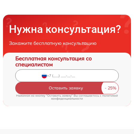
Нужна консультация?
Закажите бесплатную консультацию
Бесплатная консультация со
специалистом
Оставить заявку
Нажимая на кнопку "Оставить заявку" Вы соглашаетесь c
политикой
конфиденциальности