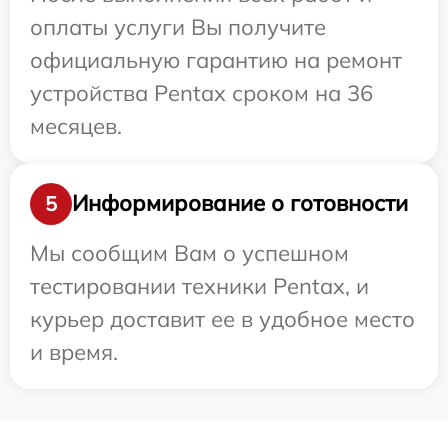
оплаты услуги Вы получите
официальную гарантию на ремонт
устройства Pentax сроком на 36
месяцев.
Информирование о готовности
5
Мы сообщим Вам о успешном
тестировании техники Pentax, и
курьер доставит ее в удобное место
и время.