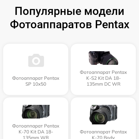
Популярные модели
Фотоаппаратов Pentax
Фотоаппарат Pentax
Фотоаппарат Pentax
K-S2 Kit DA 18-
SP 10x50
135mm DC WR
Фотоаппарат Pentax
K-70 Kit DA 18-
Фотоаппарат Pentax
135mm WR
K-70 Body