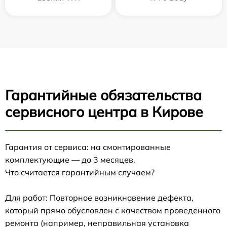
Гарантийные обязательства
сервисного центра в Кирове
Гарантия от сервиса: на смонтированные
комплектующие — до 3 месяцев.
Что считается гарантийным случаем?
Для работ: Повторное возникновение дефекта,
который прямо обусловлен с качеством проведенного
ремонта (например, неправильная установка