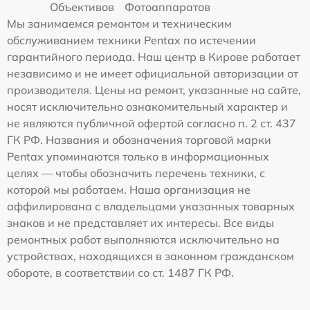
Объективов
Фотоаппаратов
Мы занимаемся ремонтом и техническим
обслуживанием техники Pentax по истечении
гарантийного периода. Наш центр в Кирове работает
независимо и не имеет официальной авторизации от
производителя. Цены на ремонт, указанные на сайте,
носят исключительно ознакомительный характер и
не являются публичной офертой согласно п. 2 ст. 437
ГК РФ. Названия и обозначения торговой марки
Pentax упоминаются только в информационных
целях — чтобы обозначить перечень техники, с
которой мы работаем. Наша организация не
аффилирована с владельцами указанных товарных
знаков и не представляет их интересы. Все виды
ремонтных работ выполняются исключительно на
устройствах, находящихся в законном гражданском
обороте, в соответствии со ст. 1487 ГК РФ.