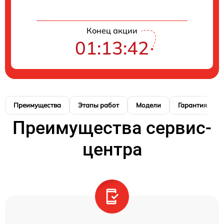
Конец акции
01:13:41
Преимущества
Этапы работ
Модели
Гарантия
Преимущества сервис-
центра