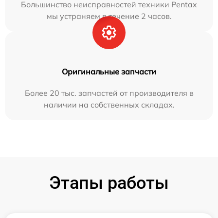
Большинство неисправностей техники Pentax
мы устраняем в течение 2 часов.
Оригинальные запчасти
Более 20 тыс. запчастей от производителя в
наличии на собственных складах.
Этапы работы