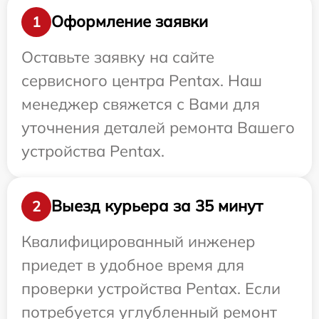
Оформление заявки
1
Оставьте заявку на сайте
сервисного центра Pentax. Наш
менеджер свяжется с Вами для
уточнения деталей ремонта Вашего
устройства Pentax.
Выезд курьера за 35 минут
2
Квалифицированный инженер
приедет в удобное время для
проверки устройства Pentax. Если
потребуется углубленный ремонт