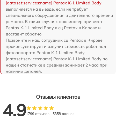
[dataset:services:name] Pentax K-1 Limited Body
выполняется на выезде, если не требует
специального оборудования и длительного времени
ремонта. В таких случаях наш мастер привезет
Pentax K-1 Limited Body в сц Pentax в Кирове и
доставит обратно.
Позвоните и наш сотрудник сц Pentax в Кирове
проконсультирует и озвучит стоимость работ над
фотоаппарата Pentax K-1 Limited Body.
[dataset:services:name] Pentax K-1 Limited Body по
нашей статистике в среднем занимает 2 часа при
наличии деталей.
Отзывы клиентов
4.9
1799 отзывов
5358 оценок