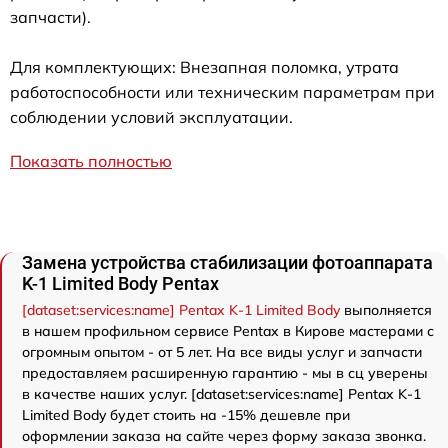
запчасти).
Для комплектующих: Внезапная поломка, утрата
работоспособности или техническим параметрам при
соблюдении условий эксплуатации.
Показать полностью
Замена устройства стабилизации фотоаппарата
K-1 Limited Body Pentax
[dataset:services:name] Pentax K-1 Limited Body
выполняется
в нашем профильном сервисе Pentax в Кирове мастерами с
огромным опытом - от 5 лет. На все виды услуг и запчасти
предоставляем расширенную гарантию - мы в сц уверены
в качестве наших услуг. [dataset:services:name] Pentax K-1
Limited Body будет стоить на -15% дешевле при
оформлении заказа на сайте через форму заказа звонка.