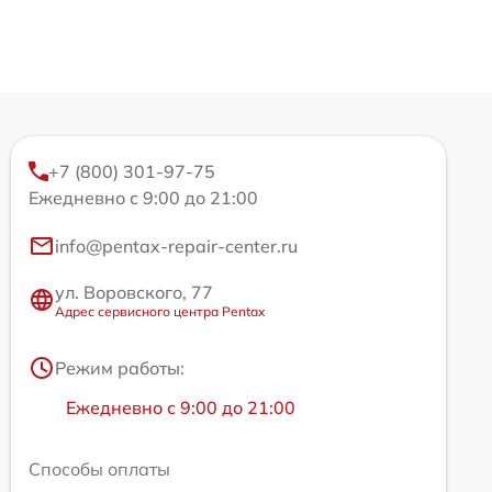
+7 (800) 301-97-75
Ежедневно с 9:00 до 21:00
info@pentax-repair-center.ru
ул. Воровского, 77
Адрес сервисного центра Pentax
Режим работы:
Ежедневно с 9:00 до 21:00
Способы оплаты