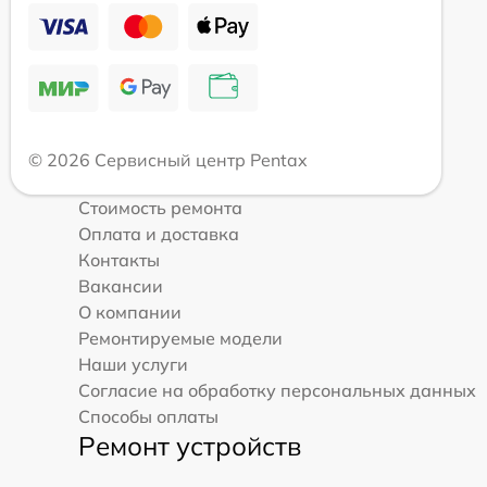
© 2026 Сервисный центр Pentax
Стоимость ремонта
Оплата и доставка
Контакты
Вакансии
О компании
Ремонтируемые модели
Наши услуги
Согласие на обработку персональных данных
Способы оплаты
Ремонт устройств