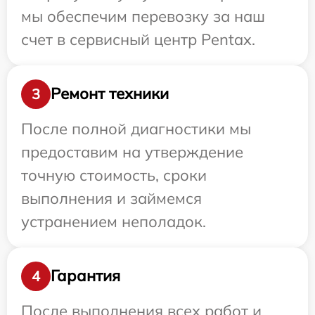
мы обеспечим перевозку за наш
счет в сервисный центр Pentax.
Ремонт техники
3
После полной диагностики мы
предоставим на утверждение
точную стоимость, сроки
выполнения и займемся
устранением неполадок.
Гарантия
4
После выполнения всех работ и