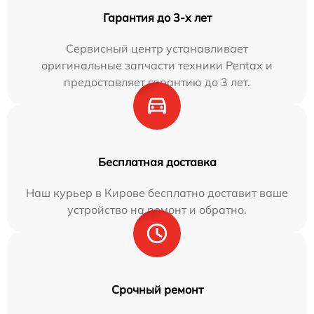
Гарантия до 3-х лет
Сервисный центр устанавливает
оригинальные запчасти техники Pentax и
предоставляет гарантию до 3 лет.
Бесплатная доставка
Наш курьер в Кирове бесплатно доставит ваше
устройство на ремонт и обратно.
Срочный ремонт