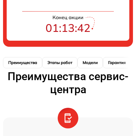
Конец акции
01:13:42
Преимущества
Этапы работ
Модели
Гарантия
Преимущества сервис-
центра