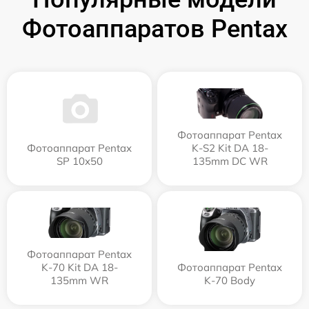
Фотоаппаратов Pentax
Фотоаппарат Pentax
Фотоаппарат Pentax
K-S2 Kit DA 18-
SP 10x50
135mm DC WR
Фотоаппарат Pentax
K-70 Kit DA 18-
Фотоаппарат Pentax
135mm WR
K-70 Body