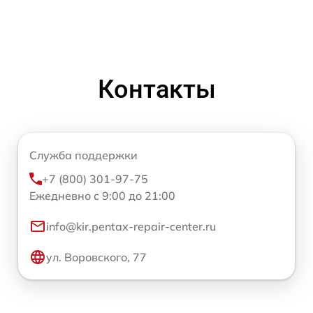
Контакты
Служба поддержки
+7 (800) 301-97-75
Ежедневно с 9:00 до 21:00
info@kir.pentax-repair-center.ru
ул. Воровского, 77