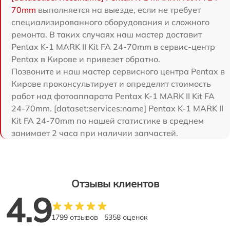
70mm
выполняется на выезде, если не требует
специализированного оборудования и сложного
ремонта. В таких случаях наш мастер доставит
Pentax K-1 MARK II Kit FA 24-70mm в сервис-центр
Pentax в Кирове и привезет обратно.
Позвоните и наш мастер сервисного центра Pentax в
Кирове проконсультирует и определит стоимость
работ над фотоаппарата Pentax K-1 MARK II Kit FA
24-70mm. [dataset:services:name] Pentax K-1 MARK II
Kit FA 24-70mm по нашей статистике в среднем
занимает 2 часа при наличии запчастей.
Отзывы клиентов
4.9
1799 отзывов
5358 оценок