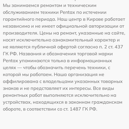
Мы занимаемся ремонтом и техническим
обслуживанием техники Pentax по истечении
гарантийного периода. Наш центр в Кирове работает
независимо и не имеет официальной авторизации от
производителя. Цены на ремонт, указанные на сайте,
носят исключительно ознакомительный характер и
не являются публичной офертой согласно п. 2 ст. 437
ГК РФ. Названия и обозначения торговой марки
Pentax упоминаются только в информационных
целях — чтобы обозначить перечень техники, с
которой мы работаем. Наша организация не
аффилирована с владельцами указанных товарных
знаков и не представляет их интересы. Все виды
ремонтных работ выполняются исключительно на
устройствах, находящихся в законном гражданском
обороте, в соответствии со ст. 1487 ГК РФ.