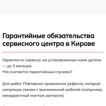
Гарантийные обязательства
сервисного центра в Кирове
Гарантия от сервиса: на установленные нами детали
— до 3 месяцев.
Что считается гарантийным случаем?
Для работ: Повторное проявление дефекта, который
напрямую связан с выполненной работой (например,
некорректный монтаж запчасти).