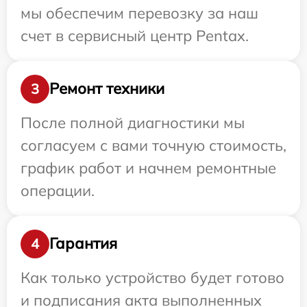
мы обеспечим перевозку за наш
счет в сервисный центр Pentax.
Ремонт техники
3
После полной диагностики мы
согласуем с вами точную стоимость,
график работ и начнем ремонтные
операции.
Гарантия
4
Как только устройство будет готово
и подписания акта выполненных