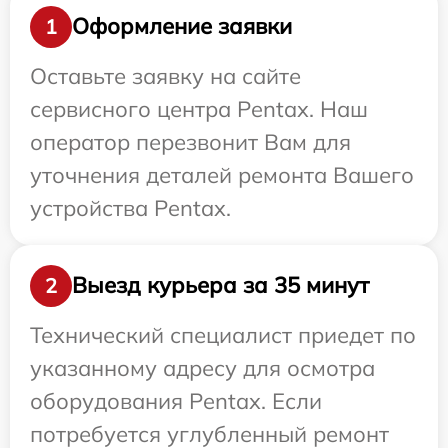
Оформление заявки
1
Оставьте заявку на сайте
сервисного центра Pentax. Наш
оператор перезвонит Вам для
уточнения деталей ремонта Вашего
устройства Pentax.
Выезд курьера за 35 минут
2
Технический специалист приедет по
указанному адресу для осмотра
оборудования Pentax. Если
потребуется углубленный ремонт