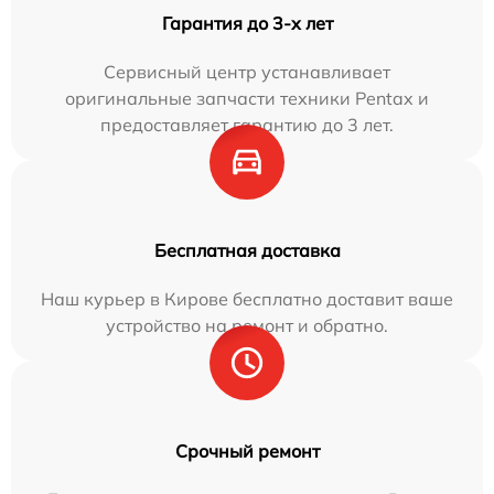
Гарантия до 3-х лет
Сервисный центр устанавливает
оригинальные запчасти техники Pentax и
предоставляет гарантию до 3 лет.
Бесплатная доставка
Наш курьер в Кирове бесплатно доставит ваше
устройство на ремонт и обратно.
Срочный ремонт