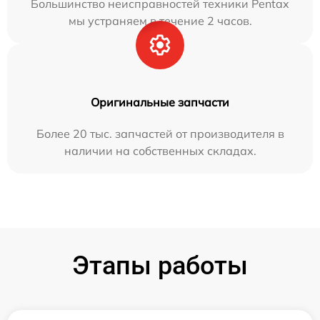
Большинство неисправностей техники Pentax
мы устраняем в течение 2 часов.
Оригинальные запчасти
Более 20 тыс. запчастей от производителя в
наличии на собственных складах.
Этапы работы