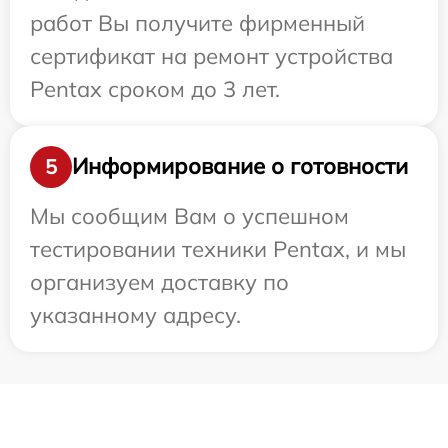
работ Вы получите фирменный
сертификат на ремонт устройства
Pentax сроком до 3 лет.
Информирование о готовности
5
Мы сообщим Вам о успешном
тестировании техники Pentax, и мы
организуем доставку по
указанному адресу.