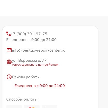
+7 (800) 301-97-75
Ежедневно с 9:00 до 21:00
info@pentax-repair-center.ru
ул. Воровского, 77
Адрес сервисного центра Pentax
Режим работы:
Ежедневно с 9:00 до 21:00
Способы оплаты