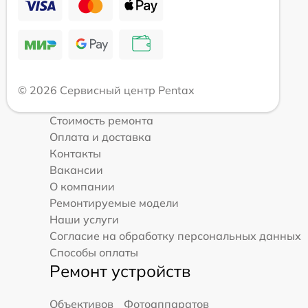
© 2026 Сервисный центр Pentax
Стоимость ремонта
Оплата и доставка
Контакты
Вакансии
О компании
Ремонтируемые модели
Наши услуги
Согласие на обработку персональных данных
Способы оплаты
Ремонт устройств
Объективов
Фотоаппаратов