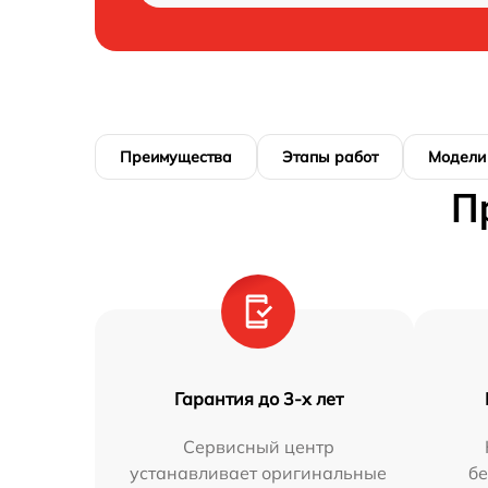
Преимущества
Этапы работ
Модели
П
Гарантия до 3-х лет
Сервисный центр
устанавливает оригинальные
бе