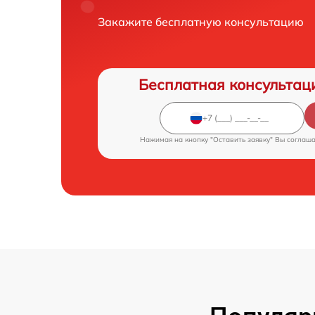
Закажите бесплатную консультацию
Бесплатная консультац
Нажимая на кнопку "Оставить заявку" Вы соглаш