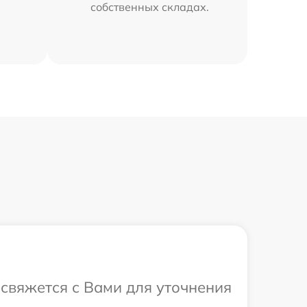
собственных складах.
 свяжется с Вами для уточнения