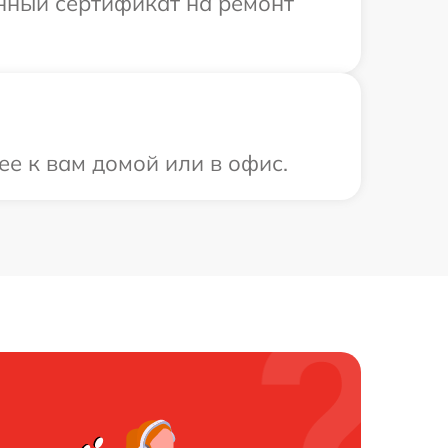
енный сертификат на ремонт
ее к вам домой или в офис.