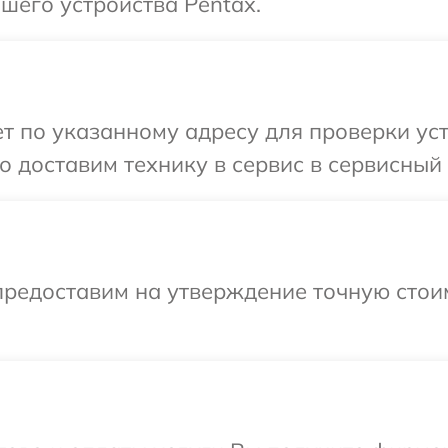
шего устройства Pentax.
 по указанному адресу для проверки уст
 доставим технику в сервис в сервисный 
предоставим на утверждение точную стоим