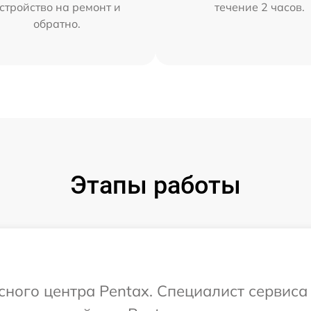
стройство на ремонт и
течение 2 часов.
обратно.
Этапы работы
исного центра Pentax. Специалист сервиса