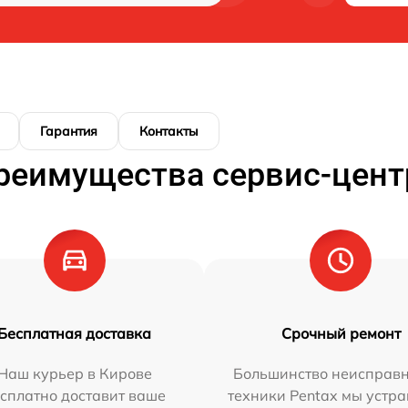
Гарантия
Контакты
реимущества сервис-цент
Бесплатная доставка
Срочный ремонт
Наш курьер в Кирове
Большинство неисправн
сплатно доставит ваше
техники Pentax мы устра