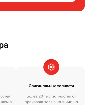
ра
Оригинальные запчасти
остей
Более 20 тыс. запчастей от
няем в
производителя в наличии на