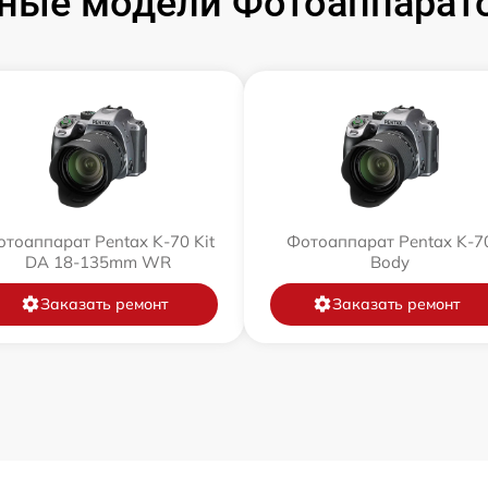
ные модели Фотоаппарато
тоаппарат Pentax K-70 Kit
Фотоаппарат Pentax K-7
DA 18-135mm WR
Body
Заказать ремонт
Заказать ремонт