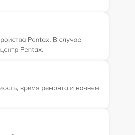
ройства Pentax. В случае
центр Pentax.
ость, время ремонта и начнем