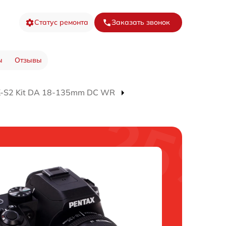
Статус ремонта
Заказать звонок
ы
Отзывы
K-S2 Kit DA 18-135mm DC WR