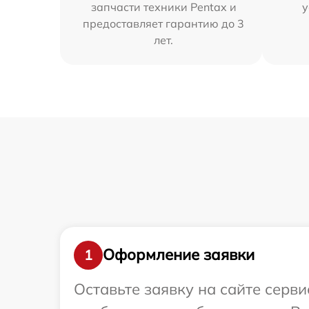
запчасти техники Pentax и
у
предоставляет гарантию до 3
лет.
Оформление заявки
1
Оставьте заявку на сайте серв