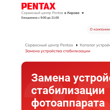
Сервисный центр Pentax
в Кирове
Ежедневно с 9:00 до 21:00
О компании
Сервисный центр Pentax
Каталог устрой
Замена устройства стабилизации
Замена устрой
стабилизации
фотоаппарата