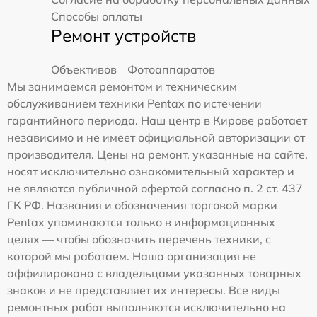
Способы оплаты
Ремонт устройств
Объективов
Фотоаппаратов
Мы занимаемся ремонтом и техническим
обслуживанием техники Pentax по истечении
гарантийного периода. Наш центр в Кирове работает
независимо и не имеет официальной авторизации от
производителя. Цены на ремонт, указанные на сайте,
носят исключительно ознакомительный характер и
не являются публичной офертой согласно п. 2 ст. 437
ГК РФ. Названия и обозначения торговой марки
Pentax упоминаются только в информационных
целях — чтобы обозначить перечень техники, с
которой мы работаем. Наша организация не
аффилирована с владельцами указанных товарных
знаков и не представляет их интересы. Все виды
ремонтных работ выполняются исключительно на