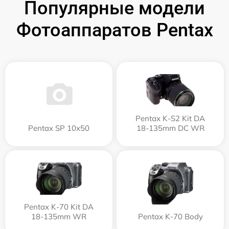
Популярные модели
Фотоаппаратов Pentax
Pentax K-S2 Kit DA
Pentax SP 10x50
18-135mm DC WR
Pentax K-70 Kit DA
18-135mm WR
Pentax K-70 Body