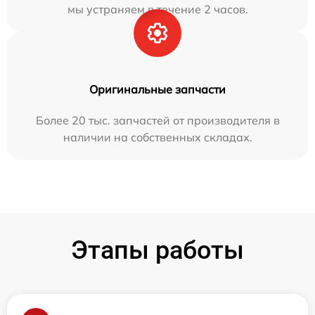
мы устраняем в течение 2 часов.
Оригинальные запчасти
Более 20 тыс. запчастей от производителя в
наличии на собственных складах.
Этапы работы