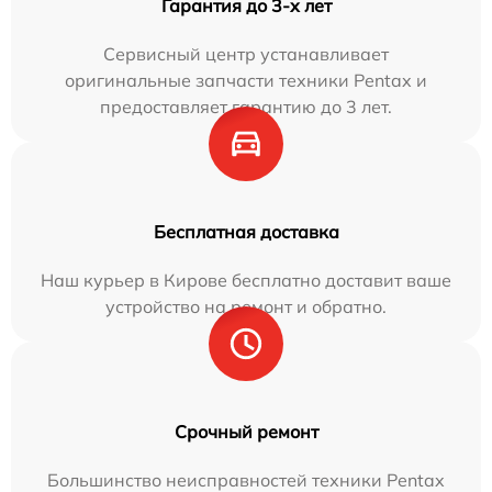
Гарантия до 3-х лет
Сервисный центр устанавливает
оригинальные запчасти техники Pentax и
предоставляет гарантию до 3 лет.
Бесплатная доставка
Наш курьер в Кирове бесплатно доставит ваше
устройство на ремонт и обратно.
Срочный ремонт
Большинство неисправностей техники Pentax