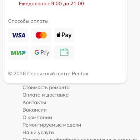
Ежедневно с 9:00 до 21:00
Способы оплаты
© 2026 Сервисный центр Pentax
Стоимость ремонта
Оплата и доставка
Контакты
Вакансии
О компании
Ремонтируемые модели
Наши услуги
Согласие на обработку персональных данных