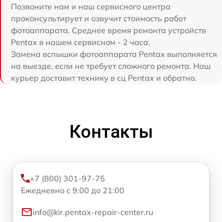
Позвоните нам и наш сервисного центра
проконсультирует и озвучит стоимость работ
фотоаппарата. Среднее время ремонта устройств
Pentax в нашем сервисном - 2 часа.
Замена вспышки фотоаппарата Pentax выполняется
на выезде, если не требует сложного ремонта. Наш
курьер доставит технику в сц Pentax и обратно.
Контакты
+7 (800) 301-97-75
Ежедневно с 9:00 до 21:00
info@kir.pentax-repair-center.ru