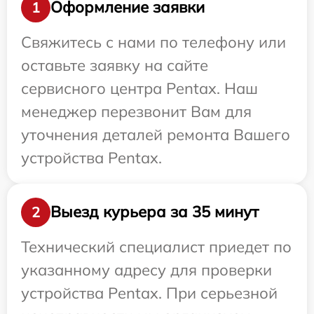
Оформление заявки
1
Свяжитесь с нами по телефону или
оставьте заявку на сайте
сервисного центра Pentax. Наш
менеджер перезвонит Вам для
уточнения деталей ремонта Вашего
устройства Pentax.
Выезд курьера за 35 минут
2
Технический специалист приедет по
указанному адресу для проверки
устройства Pentax. При серьезной