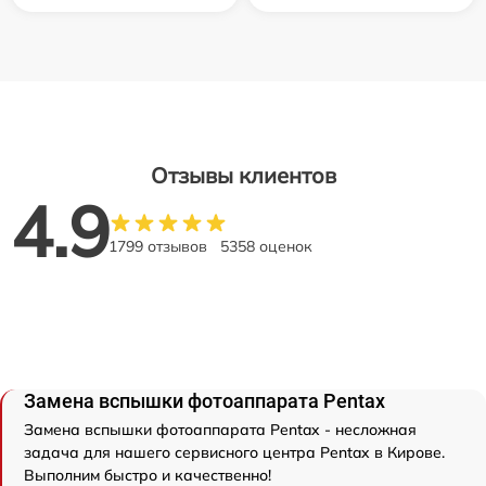
Отзывы клиентов
4.9
1799 отзывов
5358 оценок
Замена вспышки фотоаппарата Pentax
Замена вспышки фотоаппарата Pentax - несложная
задача для нашего сервисного центра Pentax в Кирове.
Выполним быстро и качественно!