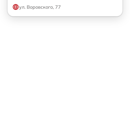
ул. Воровского, 77