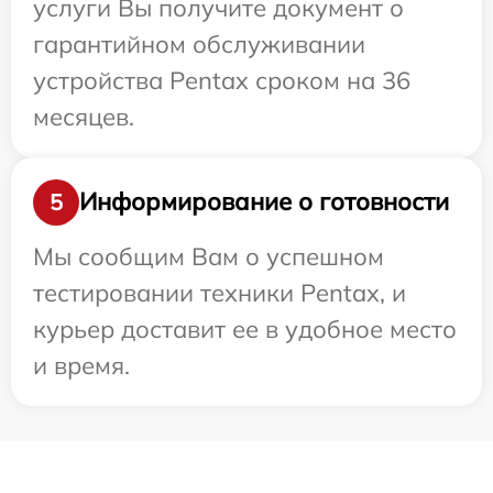
услуги Вы получите документ о
гарантийном обслуживании
устройства Pentax сроком на 36
месяцев.
Информирование о готовности
5
Мы сообщим Вам о успешном
тестировании техники Pentax, и
курьер доставит ее в удобное место
и время.