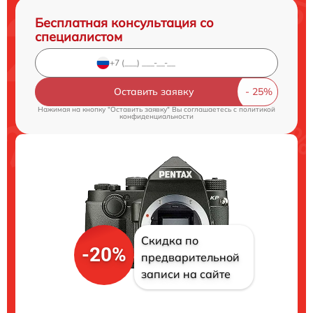
Бесплатная консультация со
специалистом
Оставить заявку
Нажимая на кнопку "Оставить заявку" Вы соглашаетесь c
политикой
конфиденциальности
Скидка по
-20%
предварительной
записи на сайте