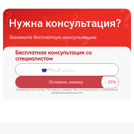
Нужна консультация?
Закажите бесплатную консультацию
Бесплатная консультация со
специалистом
Оставить заявку
Нажимая на кнопку "Оставить заявку" Вы соглашаетесь c
политикой
конфиденциальности