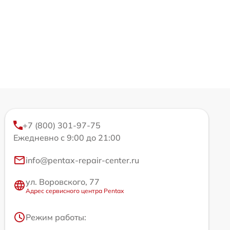
+7 (800) 301-97-75
Ежедневно с 9:00 до 21:00
info@pentax-repair-center.ru
ул. Воровского, 77
Адрес сервисного центра Pentax
Режим работы: