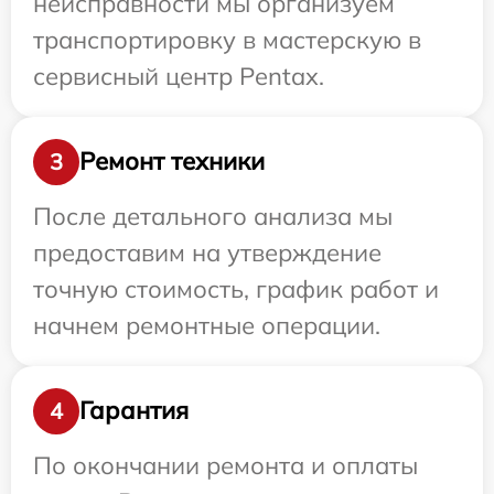
неисправности мы организуем
транспортировку в мастерскую в
сервисный центр Pentax.
Ремонт техники
3
После детального анализа мы
предоставим на утверждение
точную стоимость, график работ и
начнем ремонтные операции.
Гарантия
4
По окончании ремонта и оплаты