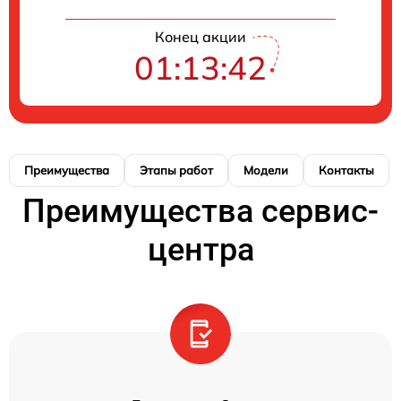
Конец акции
01:13:41
Преимущества
Этапы работ
Модели
Контакты
Преимущества сервис-
центра