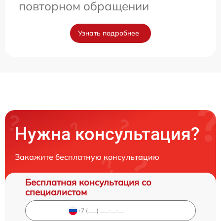
повторном обращении
Узнать подробнее
Нужна консультация?
Закажите бесплатную консультацию
Бесплатная консультация со
специалистом