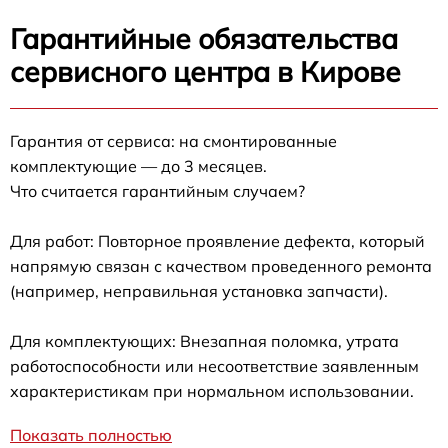
Гарантийные обязательства
сервисного центра в Кирове
Гарантия от сервиса: на смонтированные
комплектующие — до 3 месяцев.
Что считается гарантийным случаем?
Для работ: Повторное проявление дефекта, который
напрямую связан с качеством проведенного ремонта
(например, неправильная установка запчасти).
Для комплектующих: Внезапная поломка, утрата
работоспособности или несоответствие заявленным
характеристикам при нормальном использовании.
Показать полностью