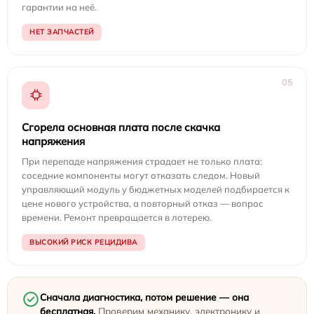
гарантии на неё.
НЕТ ЗАПЧАСТЕЙ
05
Сгорела основная плата после скачка
напряжения
При перепаде напряжения страдает не только плата:
соседние компоненты могут отказать следом. Новый
управляющий модуль у бюджетных моделей подбирается к
цене нового устройства, а повторный отказ — вопрос
времени. Ремонт превращается в лотерею.
ВЫСОКИЙ РИСК РЕЦИДИВА
Сначала диагностика, потом решение — она
бесплатная.
Проверим механику, электронику и