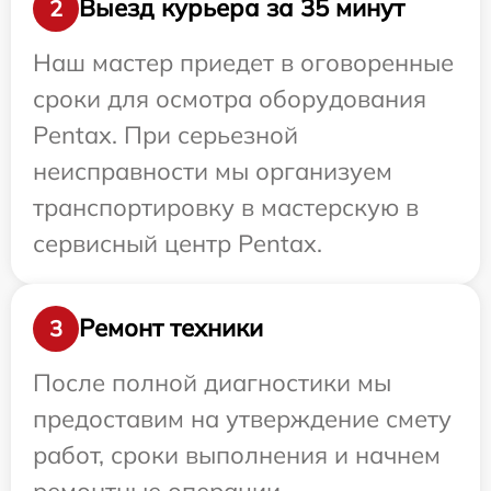
Выезд курьера за 35 минут
2
Наш мастер приедет в оговоренные
сроки для осмотра оборудования
Pentax. При серьезной
неисправности мы организуем
транспортировку в мастерскую в
сервисный центр Pentax.
Ремонт техники
3
После полной диагностики мы
предоставим на утверждение смету
работ, сроки выполнения и начнем
ремонтные операции.