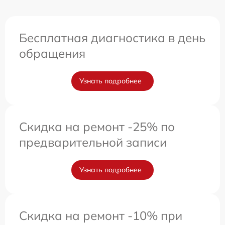
Бесплатная диагностика в день
обращения
Узнать подробнее
Скидка на ремонт -25% по
предварительной записи
Узнать подробнее
Скидка на ремонт -10% при