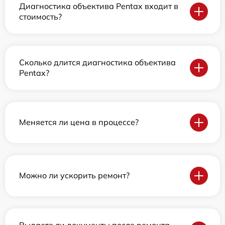
Диагностика объектива Pentax входит в
стоимость?
Сколько длится диагностика объектива
Pentax?
Меняется ли цена в процессе?
Можно ли ускорить ремонт?
Выдаете ли документы после ремонта