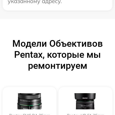
указанному адресу.
Модели Объективов
Pentax, которые мы
ремонтируем