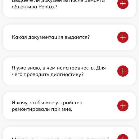
объектива Pentax?
Какая документация выдается?
Я уже знаю, в чем неисправность. Для
чего проводить диагностику?
Я хочу, чтобы мое устройство
ремонтировали при мне.