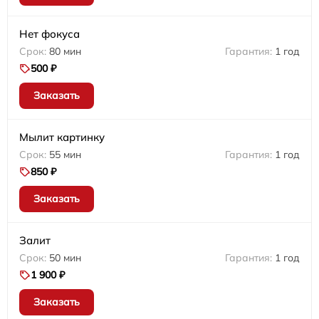
Нет фокуса
80 мин
1 год
500 ₽
Заказать
Мылит картинку
55 мин
1 год
850 ₽
Заказать
Залит
50 мин
1 год
1 900 ₽
Заказать