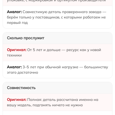
Совместимую деталь проверенного завода —
берём только у поставщиков, с которыми работаем не
первый год
Сколько прослужит
От 5 лет и дольше — ресурс как у новой
техники
3–5 лет при обычной нагрузке — большинству
этого достаточно
Совместимость
Полная: деталь рассчитана именно на
вашу модель, подгонять ничего не нужно