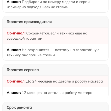
Подбираем по номеру модели и серии —
«примерно подходящее» не ставим
Гарантия производителя
Сохраняется, если техника ещё на
заводской гарантии
Не сохраняется — поэтому на гарантийную
технику аналоги не ставим
Гарантия сервиса
До 24 месяцев на деталь и работу мастера
12 месяцев на деталь и работу мастера
Срок ремонта