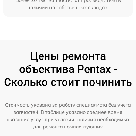
наличии на собственных складах.
Цены ремонта
объектива Pentax -
Сколько стоит починить
Стоимость указана за работу специалиста без учета
запчастей. В таблице указано среднее время
оказания услуг при условии наличия необходимых
для ремонта комплектующих