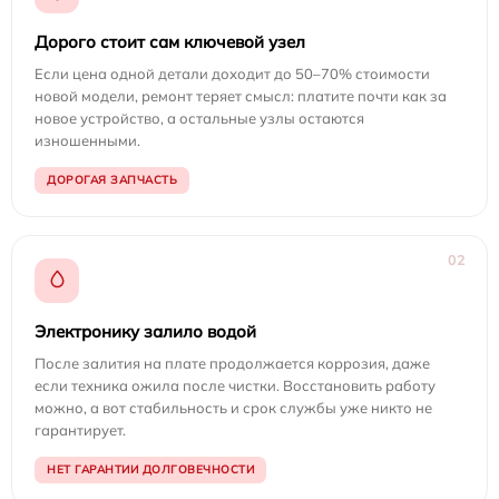
Дорого стоит сам ключевой узел
Если цена одной детали доходит до 50–70% стоимости
новой модели, ремонт теряет смысл: платите почти как за
новое устройство, а остальные узлы остаются
изношенными.
ДОРОГАЯ ЗАПЧАСТЬ
02
Электронику залило водой
После залития на плате продолжается коррозия, даже
если техника ожила после чистки. Восстановить работу
можно, а вот стабильность и срок службы уже никто не
гарантирует.
НЕТ ГАРАНТИИ ДОЛГОВЕЧНОСТИ