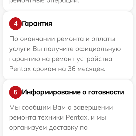
Гарантия
4
По окончании ремонта и оплаты
услуги Вы получите официальную
гарантию на ремонт устройства
Pentax сроком на 36 месяцев.
Информирование о готовности
5
Мы сообщим Вам о завершении
ремонта техники Pentax, и мы
организуем доставку по