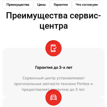
Преимущества
Цены
Гарантия
Что согласуем
Преимущества сервис-
центра
Гарантия до 3-х лет
Сервисный центр устанавливает
оригинальные запчасти техники Pentax и
предоставляет гарантию до 3 лет.