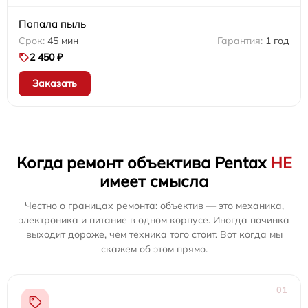
Попала пыль
45 мин
1 год
2 450 ₽
Заказать
Когда ремонт объектива Pentax
НЕ
имеет смысла
Честно о границах ремонта: объектив — это механика,
электроника и питание в одном корпусе. Иногда починка
выходит дороже, чем техника того стоит. Вот когда мы
скажем об этом прямо.
01