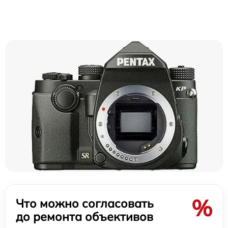
%
Что можно согласовать
до ремонта объективов