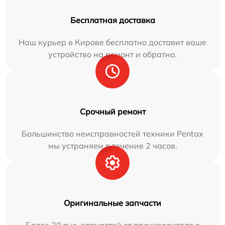
Бесплатная доставка
Наш курьер в Кирове бесплатно доставит ваше
устройство на ремонт и обратно.
Срочный ремонт
Большинство неисправностей техники Pentax
мы устраняем в течение 2 часов.
Оригинальные запчасти
Более 20 тыс. запчастей от производителя в