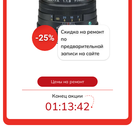
Скидка на ремонт
-25%
по
предварительной
записи на сайте
Цены на ремонт
Конец акции
01:13:41