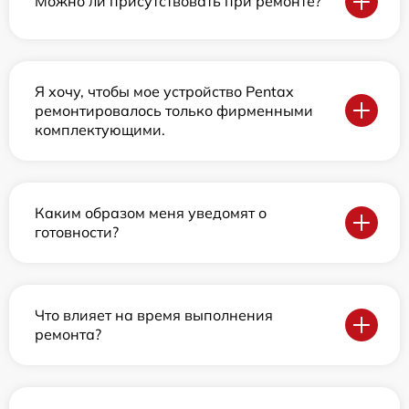
Можно ли присутствовать при ремонте?
Я хочу, чтобы мое устройство Pentax
ремонтировалось только фирменными
комплектующими.
Каким образом меня уведомят о
готовности?
Что влияет на время выполнения
ремонта?