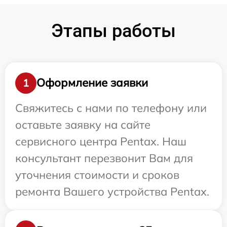
Этапы работы
Оформление заявки
1
Свяжитесь с нами по телефону или
оставьте заявку на сайте
сервисного центра Pentax. Наш
консультант перезвонит Вам для
уточнения стоимости и сроков
ремонта Вашего устройства Pentax.