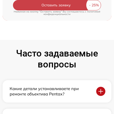
Оставить заявку
Нажимая на кнопку "Оставить заявку" Вы соглашаетесь c
политикой
конфиденциальности
Часто задаваемые
вопросы
Какие детали устанавливаете при
ремонте объектива Pentax?