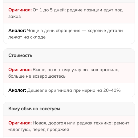
От 1 до 5 дней: редкие позиции едут под
заказ
Чаще в день обращения — ходовые детали
лежат на складе
Стоимость
Выше, но к этому узлу вы, как правило,
больше не возвращаетесь
Дешевле оригинала примерно на 20–40%
Кому обычно советуем
Новая, дорогая или редкая техника; ремонт
«вдолгую», перед продажей