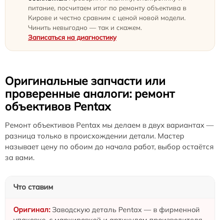
питание, посчитаем итог по ремонту объектива в
Кирове и честно сравним с ценой новой модели.
Чинить невыгодно — так и скажем.
Записаться на диагностику
Оригинальные запчасти или
проверенные аналоги: ремонт
объективов Pentax
Ремонт объективов Pentax мы делаем в двух вариантах —
разница только в происхождении детали. Мастер
называет цену по обоим до начала работ, выбор остаётся
за вами.
Что ставим
Заводскую деталь Pentax — в фирменной
упаковке, с маркировкой и артикулом производителя