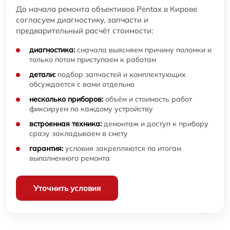
До начала ремонта объективов Pentax в Кирове
согласуем диагностику, запчасти и
предварительный расчёт стоимости:
диагностика:
сначала выясняем причину поломки и
только потом приступаем к работам
детали:
подбор запчастей и комплектующих
обсуждается с вами отдельно
несколько приборов:
объём и стоимость работ
фиксируем по каждому устройству
встроенная техника:
демонтаж и доступ к прибору
сразу закладываем в смету
гарантия:
условия закрепляются по итогам
выполненного ремонта
Уточнить условия