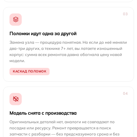
03
Поломки идут одна за другой
Замена узла — процедура понятная. Но если до неё меняли
два-три других, а технике 7+ лет, вы латаете изношенный
корпус: сумма всех ремонтов давно обогнала цену новой
модели.
КАСКАД ПОЛОМОК
04
Модель снята с производства
Оригинальных деталей нет, аналоги не совпадают по
посадке или ресурсу. Ремонт превращается в поиск
запчасти с разборки — без предсказуемого срока и без